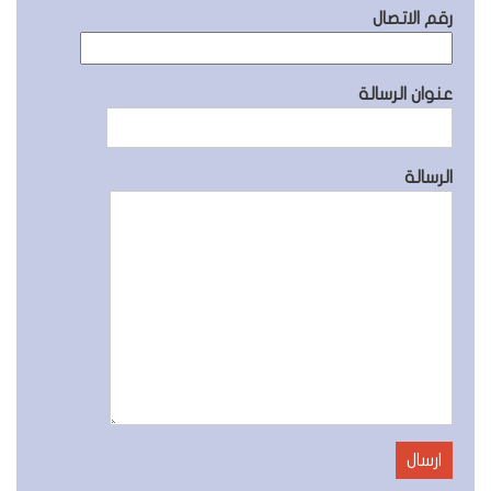
رقم الاتصال
عنوان الرسالة
الرسالة