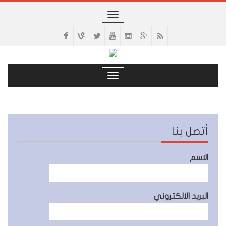
Toggle
navigation
Toggle
navigation
أتصل بنا
الاسم
البريد الالكتروني