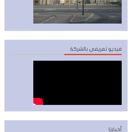
فيديو تعريفي بالشركة
أخبارنا