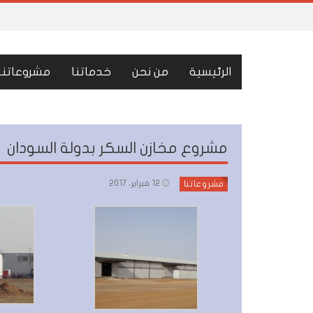
الرئيسية
من نحن
خدماتنا
مشروعاتنا
مشروع مخازن السكر بدولة السودان
12 فبراير، 2017
مشروعاتنا