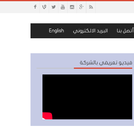
أتصل بنا
البريد الالكتروني
English
فيديو تعريفي بالشركة