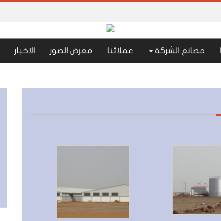
مصانع الشركة
عملائنا
معرض الصور
الاخبار