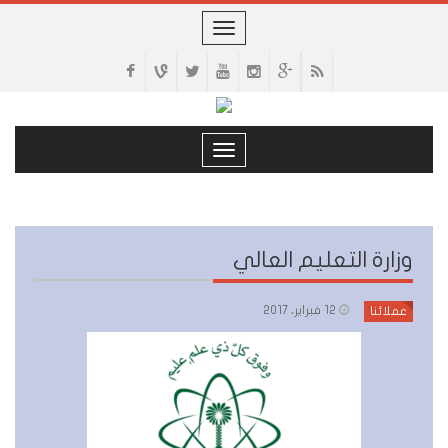
Toggle
navigation
Toggle
navigation
وزارة التعليم العالي
12 فبراير، 2017
عملائنا