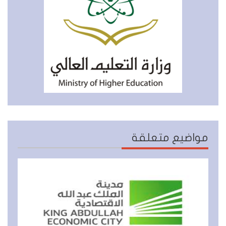
مواضيع متعلقة