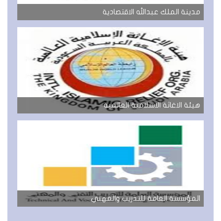
مدينة الملك عبدالله الاقتصادية
هيئة الاغاثة الاسلامية العالمية
المؤسسة العامة للتدريب والمهني