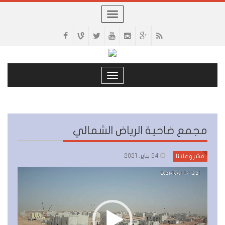
Toggle
navigation
Toggle
navigation
مجمع ضاحية الرياض الشمالي
24 يناير، 2021
مشروعاتنا
مشغل
الفيديو