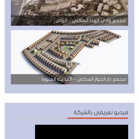
منتجع وادي الهدا السكني – الرياض
مجمع دار الجوار السكني – المدينة المنورة
فيديو تعريفي بالشركة