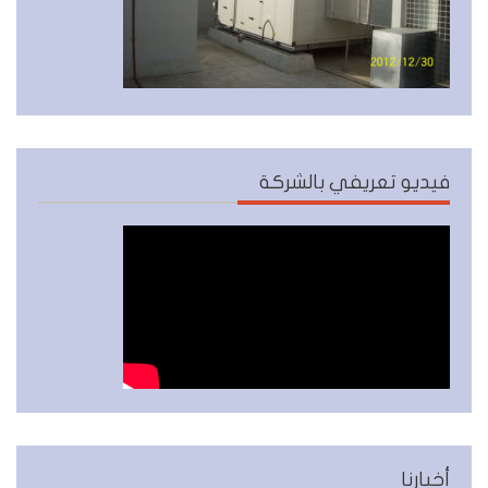
فيديو تعريفي بالشركة
أخبارنا