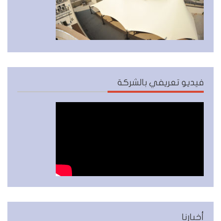
فيديو تعريفي بالشركة
أخبارنا