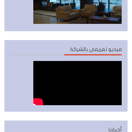
فيديو تعريفي بالشركة
أخبارنا