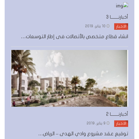
أخبارنــــــــا 3
10 يناير، 2019
الاخبار
انشاء قطاع متخصص بالأتصالات فى إطار التوسعات…
أخبارنــــــــا 2
9 يناير، 2019
الاخبار
توقيع عقد مشروع وادي الهدى – الرياض…