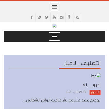
Toggle
navigation
Toggle
navigation
التصنيف : الاخبار
أخبارنــــــــا 4
24 يناير، 2021
الاخبار
توقيع عقد مشروع بناء ضاحية الرياض الشمالي…