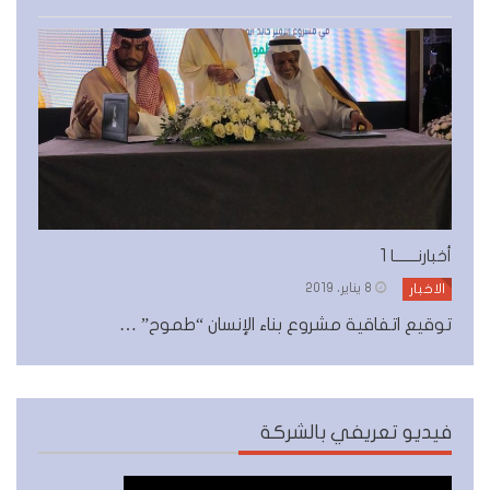
أخبارنـــــــا 1
8 يناير، 2019
الاخبار
توقيع اتفاقية مشروع بناء الإنسان “طموح” …
فيديو تعريفي بالشركة