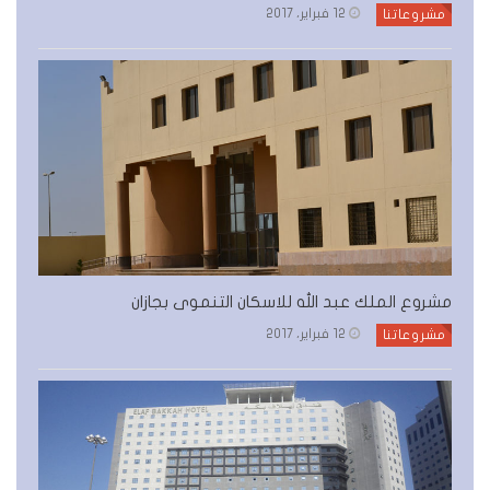
12 فبراير، 2017
مشروعاتنا
مشروع الملك عبد الله للاسكان التنموى بجازان
12 فبراير، 2017
مشروعاتنا