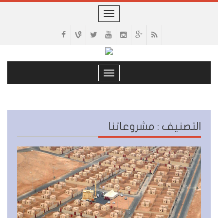
Toggle
navigation
Toggle
navigation
التصنيف : مشروعاتنا