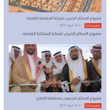
مشروع الاسكان الخيرى لشركة المملكة القابضة
12 فبراير، 2017
مشروعاتنا
مشروع الاسكان الخيرى لشركة المملكة القابضة…
مشروع الاسكان التنموى بمحافظة الافلاج
12 فبراير، 2017
مشروعاتنا