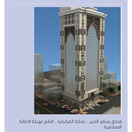
فندق سنابل الخير .. بمكة المكرمة .. التابع لهيئة الاغاثة
الاسلامية