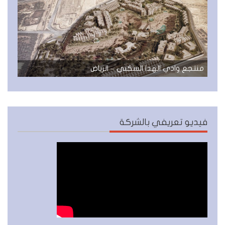
منتجع وادي الهدا السكني – الرياض
فيديو تعريفي بالشركة