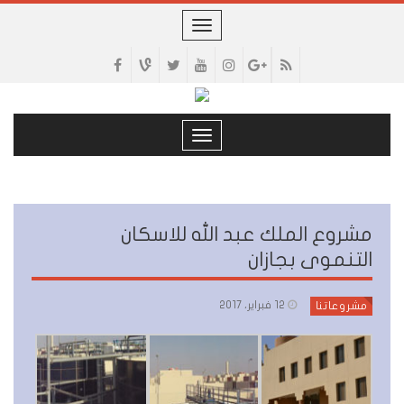
Toggle
navigation
Toggle
navigation
مشروع الملك عبد الله للاسكان
التنموى بجازان
12 فبراير، 2017
مشروعاتنا