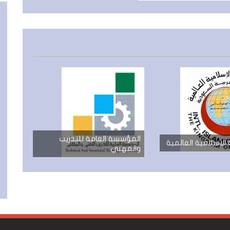
المؤسسة العامة للتدريب
 الاسلامية العالمية
والمهني