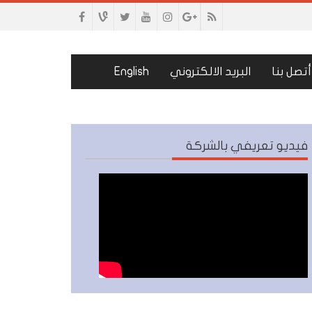
أتصل بنا
البريد الالكتروني
English
فيديو تعريفي بالشركة