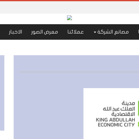
مصانع الشركة
عملائنا
معرض الصور
الاخبار