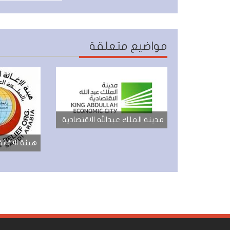
مواضيع متعلقة
مدينة الملك عبدالله الاقتصادية
هيئة الاغاثة