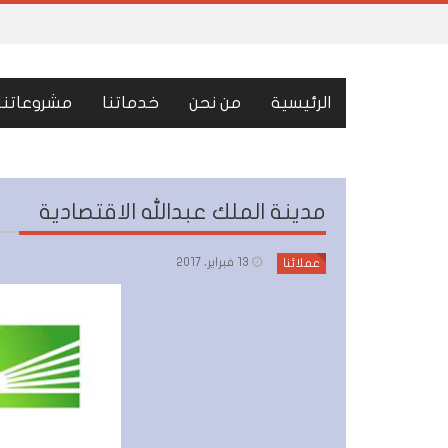
الرئيسية
من نحن
خدماتنا
مشروعاتنا
مدينة الملك عبدالله الاقتصادية
13 فبراير، 2017
عملائنا